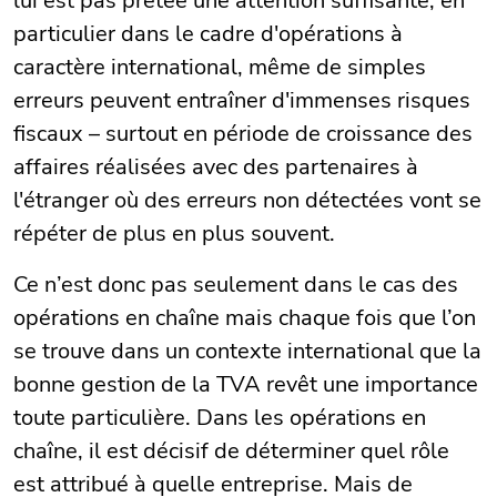
lui est pas prêtée une attention suffisante, en
particulier dans le cadre d'opérations à
caractère international, même de simples
erreurs peuvent entraîner d'immenses risques
fiscaux – surtout en période de croissance des
affaires réalisées avec des partenaires à
l'étranger où des erreurs non détectées vont se
répéter de plus en plus souvent.
Ce n’est donc pas seulement dans le cas des
opérations en chaîne mais chaque fois que l’on
se trouve dans un contexte international que la
bonne gestion de la TVA revêt une importance
toute particulière. Dans les opérations en
chaîne, il est décisif de déterminer quel rôle
est attribué à quelle entreprise. Mais de