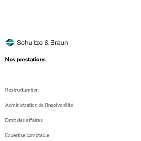
Quelle est votre question ?
Nos prestations
Restructuration
Administration de l‘insolvabilité
Droit des affaires
Expertise comptable