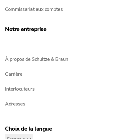
Commissariat aux comptes
Notre entreprise
À propos de Schultze & Braun
Carrière
Interlocuteurs
Adresses
Choix de la langue