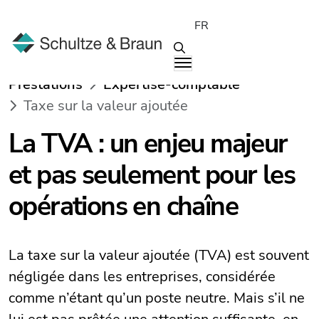
FR
Prestations
Expertise-comptable
Taxe sur la valeur ajoutée
La TVA : un enjeu majeur
et pas seulement pour les
opérations en chaîne
La taxe sur la valeur ajoutée (TVA) est souvent
négligée dans les entreprises, considérée
comme n’étant qu’un poste neutre. Mais s’il ne