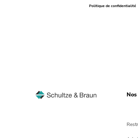
Politique de confidentialité
Nos 
Restr