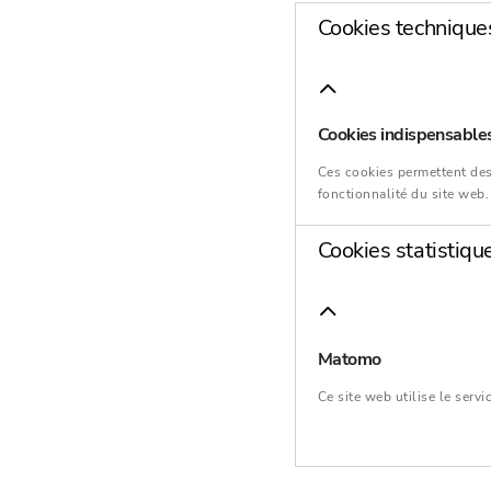
Cookies technique
Cookies indispensable
Ces cookies permettent des
fonctionnalité du site web.
Cookies statistiqu
Matomo
Ce site web utilise le ser