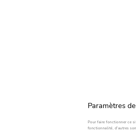
Paramètres des
Pour faire fonctionner ce s
fonctionnalité, d'autres son