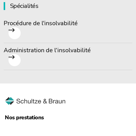
Spécialités
Procédure de l'insolvabilité
Administration de l‘insolvabilité
Nos prestations