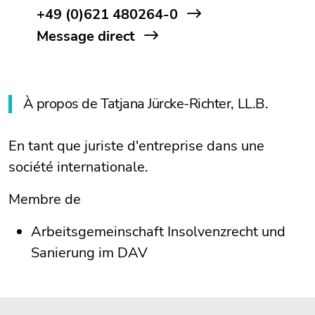
+49 (0)621 480264-0
Message direct
À propos de Tatjana Jürcke-Richter, LL.B.
En tant que juriste d'entreprise dans une
société internationale.
Membre de
Arbeitsgemeinschaft Insolvenzrecht und
Sanierung im DAV