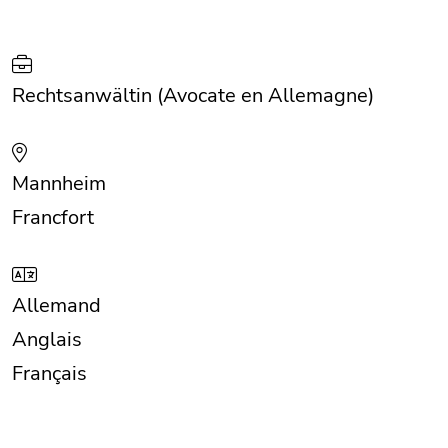
Rechtsanwältin (Avocate en Allemagne)
Mannheim
Francfort
Allemand
Anglais
Français