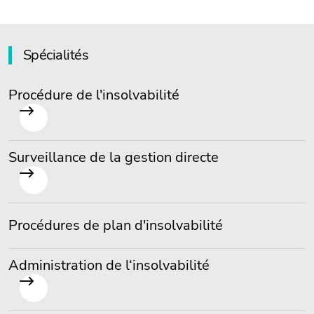
Spécialités
Procédure de l'insolvabilité
Surveillance de la gestion directe
Procédures de plan d'insolvabilité
Administration de l‘insolvabilité