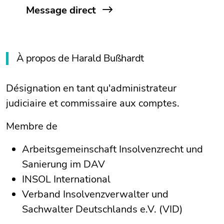
Message direct
À propos de Harald Bußhardt
Désignation en tant qu'administrateur
judiciaire et commissaire aux comptes.
Membre de
Arbeitsgemeinschaft Insolvenzrecht und
Sanierung im DAV
INSOL International
Verband Insolvenzverwalter und
Sachwalter Deutschlands e.V. (VID)