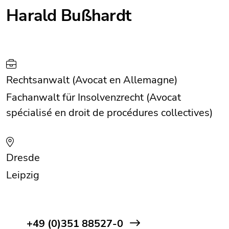
Harald Bußhardt
Rechtsanwalt (Avocat en Allemagne)
Fachanwalt für Insolvenzrecht (Avocat
spécialisé en droit de procédures collectives)
Dresde
Leipzig
+49 (0)351 88527-0