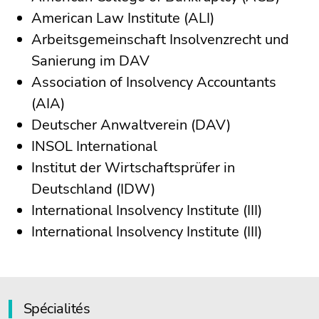
American Law Institute (ALI)
Arbeitsgemeinschaft Insolvenzrecht und
Sanierung im DAV
Association of Insolvency Accountants
(AIA)
Deutscher Anwaltverein (DAV)
INSOL International
Institut der Wirtschaftsprüfer in
Deutschland (IDW)
International Insolvency Institute (III)
International Insolvency Institute (III)
Spécialités