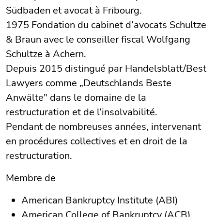
Südbaden et avocat à Fribourg.
1975 Fondation du cabinet d’avocats Schultze
& Braun avec le conseiller fiscal Wolfgang
Schultze à Achern.
Depuis 2015 distingué par Handelsblatt/Best
Lawyers comme „Deutschlands Beste
Anwälte" dans le domaine de la
restructuration et de l’insolvabilité.
Pendant de nombreuses années, intervenant
en procédures collectives et en droit de la
restructuration.
Membre de
American Bankruptcy Institute (ABI)
American College of Bankruptcy (ACB)