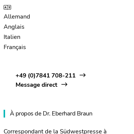
Allemand
Anglais
Italien
Français
+49 (0)7841 708-211
Message direct
À propos de Dr. Eberhard Braun
Correspondant de la Südwestpresse à