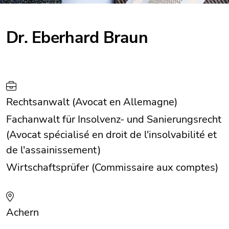
Dr. Eberhard Braun
Rechtsanwalt (Avocat en Allemagne)
Fachanwalt für Insolvenz- und Sanierungsrecht
(Avocat spécialisé en droit de l'insolvabilité et
de l'assainissement)
Wirtschaftsprüfer (Commissaire aux comptes)
Achern