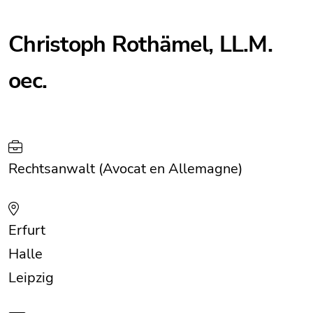
Christoph Rothämel, LL.M.
oec.
Rechtsanwalt (Avocat en Allemagne)
Erfurt
Halle
Leipzig