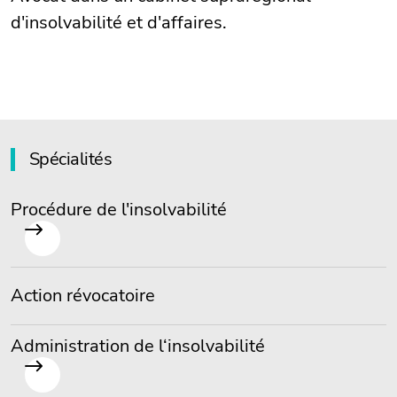
d'insolvabilité et d'affaires.
Spécialités
Procédure de l'insolvabilité
Action révocatoire
Administration de l‘insolvabilité