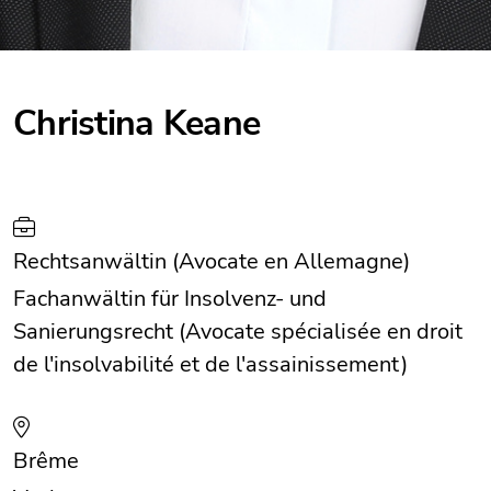
Christina Keane
Rechtsanwältin (Avocate en Allemagne)
Fachanwältin für Insolvenz- und
Sanierungsrecht (Avocate spécialisée en droit
de l'insolvabilité et de l'assainissement)
Brême