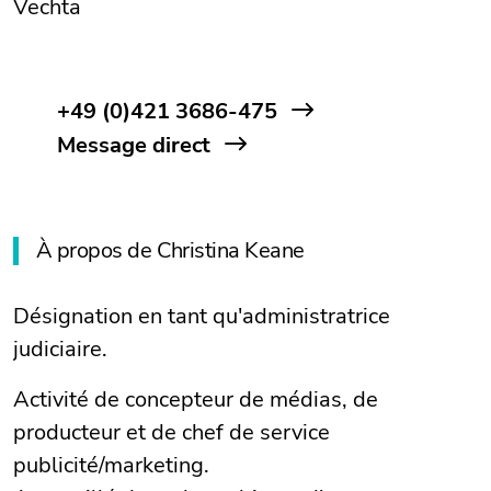
Vechta
+49 (0)421 3686-475
Message direct
À propos de Christina Keane
Désignation en tant qu'administratrice
judiciaire.
Activité de concepteur de médias, de
producteur et de chef de service
publicité/marketing.