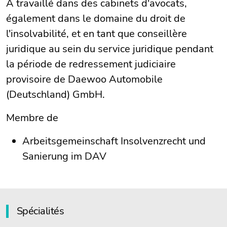
A travaillé dans des cabinets d'avocats,
également dans le domaine du droit de
l'insolvabilité, et en tant que conseillère
juridique au sein du service juridique pendant
la période de redressement judiciaire
provisoire de Daewoo Automobile
(Deutschland) GmbH.
Membre de
Arbeitsgemeinschaft Insolvenzrecht und
Sanierung im DAV
Spécialités