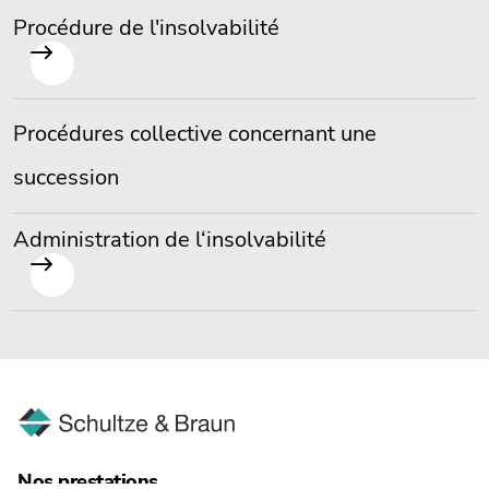
Procédure de l'insolvabilité
Procédures collective concernant une
succession
Administration de l‘insolvabilité
Nos prestations