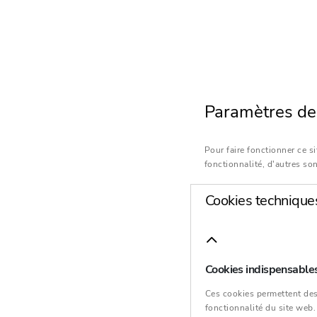
Paramètres des
Pour faire fonctionner ce s
fonctionnalité, d'autres son
Cookies technique
Cookies indispensable
Ces cookies permettent des
fonctionnalité du site web.