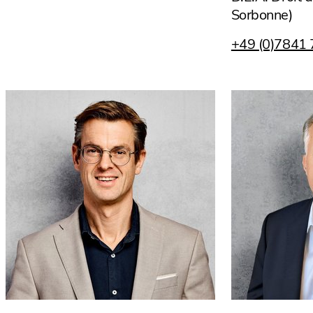
Sorbonne)
+49 (0)7841