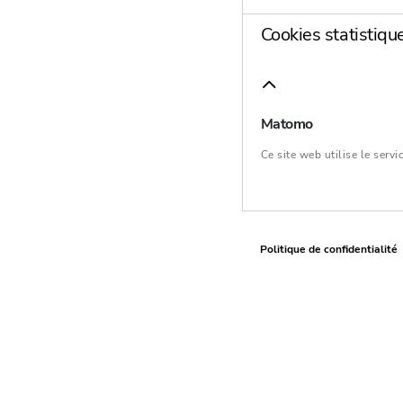
Cookies statistiqu
Matomo
Ce site web utilise le ser
Politique de confidentialité