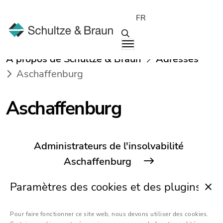
FR
À propos de Schultze & Braun
Adresses
Aschaffenburg
Aschaffenburg
Administrateurs de l'insolvabilité
Aschaffenburg
Paramètres des cookies et des plugins
Pour faire fonctionner ce site web, nous devons utiliser des cookies.