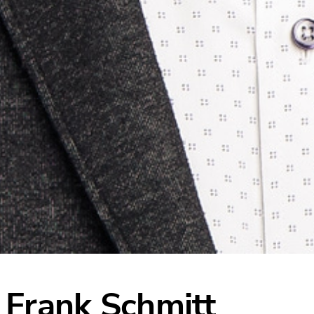
Frank Schmitt